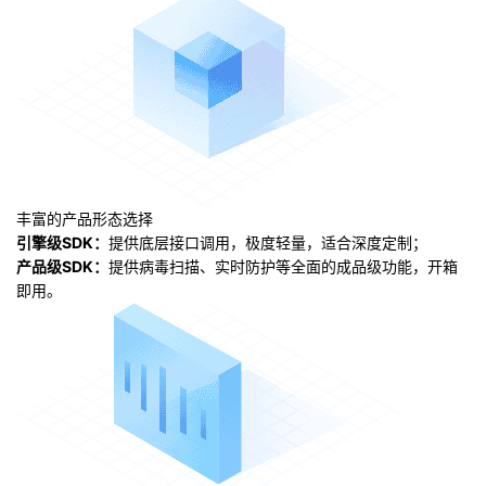
丰富的产品形态选择
引擎级SDK：
提供底层接口调用，极度轻量，适合深度定制；
产品级SDK：
提供病毒扫描、实时防护等全面的成品级功能，开箱
即用。