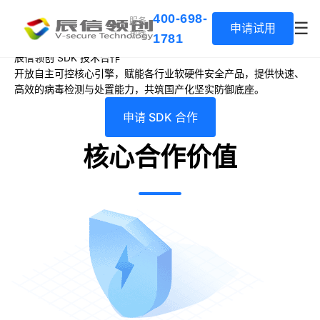
400-698-
服务
☰
申请试用
热线
1781
辰信领创 SDK 技术合作
开放自主可控核心引擎，赋能各行业软硬件安全产品，提供快速、
高效的病毒检测与处置能力，共筑国产化坚实防御底座。
申请 SDK 合作
核心合作价值