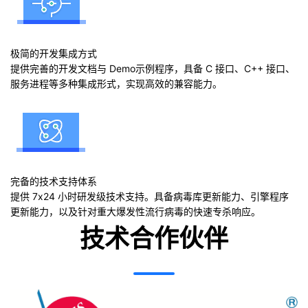
极简的开发集成方式
提供完善的开发文档与 Demo示例程序，具备 C 接口、C++ 接口、
服务进程等多种集成形式，实现高效的兼容能力。
完备的技术支持体系
提供 7x24 小时研发级技术支持。具备病毒库更新能力、引擎程序
更新能力，以及针对重大爆发性流行病毒的快速专杀响应。
技术合作伙伴