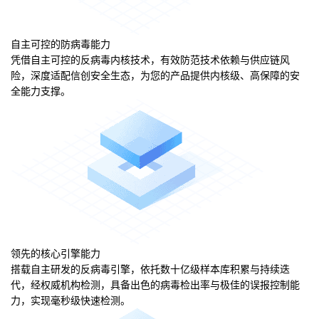
自主可控的防病毒能力
凭借自主可控的反病毒内核技术，有效防范技术依赖与供应链风
险，深度适配信创安全生态，为您的产品提供内核级、高保障的安
全能力支撑。
领先的核心引擎能力
搭载自主研发的反病毒引擎，依托数十亿级样本库积累与持续迭
代，经权威机构检测，具备出色的病毒检出率与极佳的误报控制能
力，实现毫秒级快速检测。