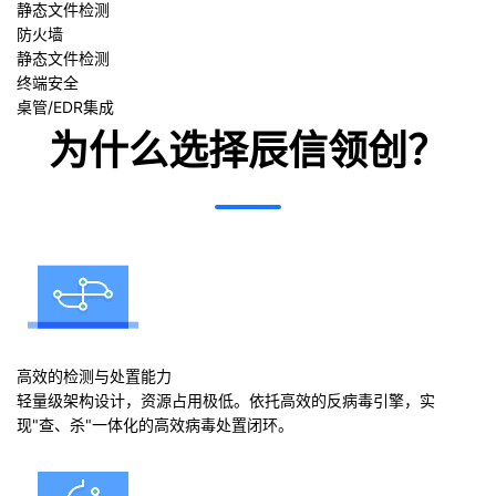
静态文件检测
防火墙
静态文件检测
终端安全
桌管/EDR集成
为什么选择辰信领创？
高效的检测与处置能力
轻量级架构设计，资源占用极低。依托高效的反病毒引擎，实
现"查、杀"一体化的高效病毒处置闭环。