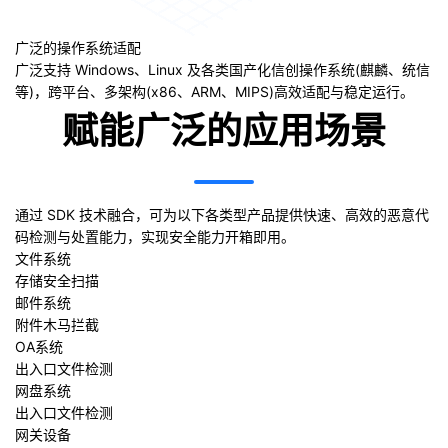
广泛的操作系统适配
广泛支持 Windows、Linux 及各类国产化信创操作系统(麒麟、统信
等)，跨平台、多架构(x86、ARM、MIPS)高效适配与稳定运行。
赋能广泛的应用场景
通过 SDK 技术融合，可为以下各类型产品提供快速、高效的恶意代
码检测与处置能力，实现安全能力开箱即用。
文件系统
存储安全扫描
邮件系统
附件木马拦截
OA系统
出入口文件检测
网盘系统
出入口文件检测
网关设备