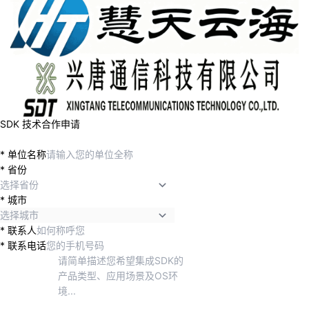
SDK 技术合作申请
*
单位名称
*
省份
*
城市
*
联系人
*
联系电话